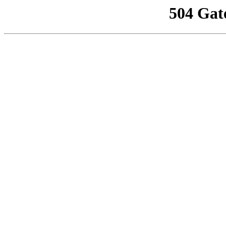
504 Gat